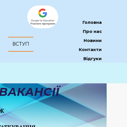
Головна
Про нас
Новини
ВСТУП
Контакти
Відгуки
ВАКАНСІЇ
ЕЖ