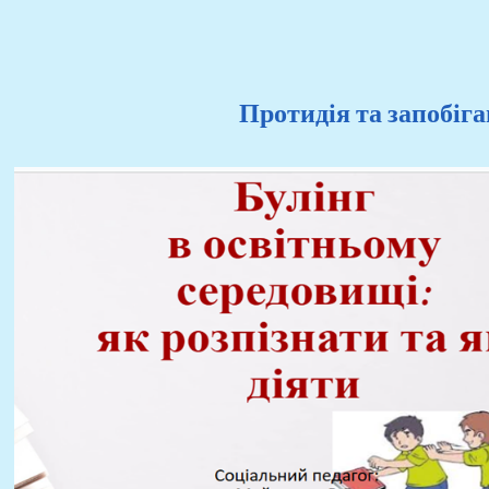
Протидія та запобіга